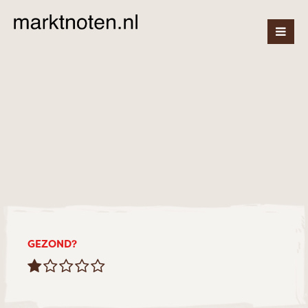
GEZOND?